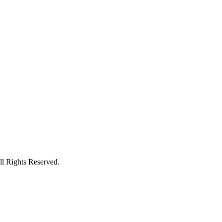
ts Reserved.