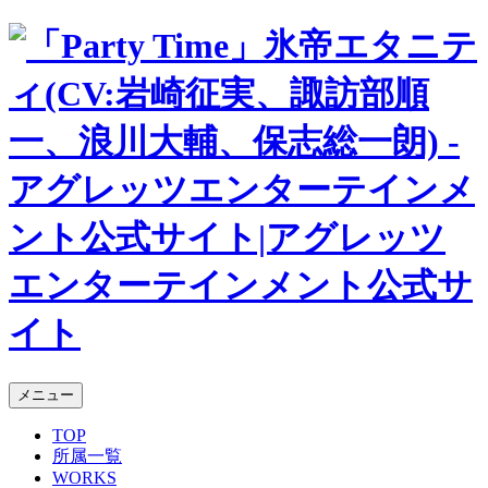
メニュー
TOP
所属一覧
WORKS