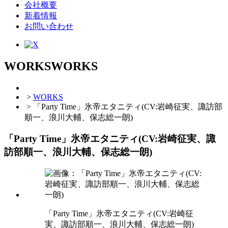
会社概要
新着情報
お問い合わせ
WORKS
WORKS
>
WORKS
> 「Party Time」氷帝エタニティ(CV:岩崎征実、諏訪部
順一、浪川大輔、保志総一朗)
「Party Time」氷帝エタニティ(CV:岩崎征実、諏
訪部順一、浪川大輔、保志総一朗)
「Party Time」氷帝エタニティ(CV:岩崎征
実、諏訪部順一、浪川大輔、保志総一朗)