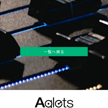
一覧へ戻る