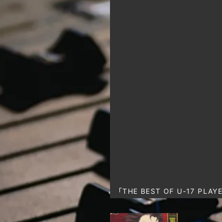
「THE BEST OF U-17 PL