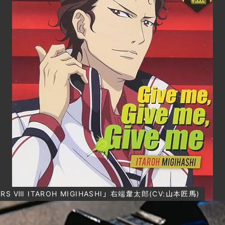
AYERS Ⅷ ITAROH MIGIHASHI」右端韋太郎(CV:山本匠馬)