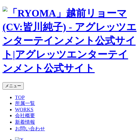
メニュー
TOP
所属一覧
WORKS
会社概要
新着情報
お問い合わせ