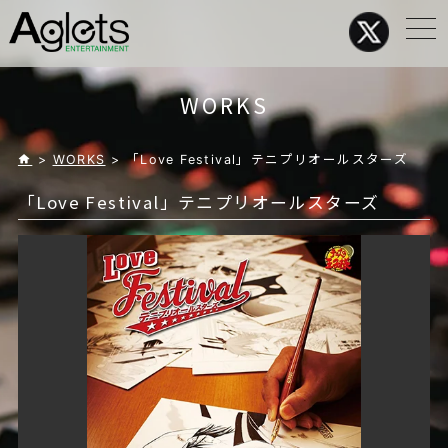
メ
ニ
ュ
ー
WORKS
>
WORKS
> 「Love Festival」テニプリオールスターズ
「Love Festival」テニプリオールスターズ