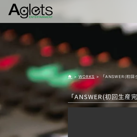
>
WORKS
> 「ANSWER(初
「ANSWER(初回生産完