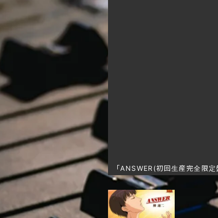
「ANSWER(初回生産完全限定盤