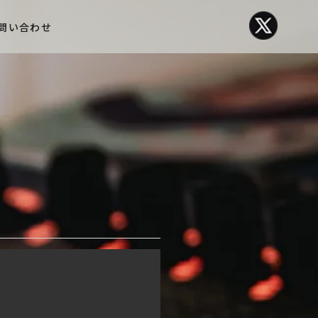
問い合わせ