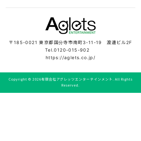
〒185-0021
東京都国分寺市南町3-11-19 渡邊ビル2F
Tel.0120-015-902
https://aglets.co.jp/
Copyright ©
2026有限会社アグレッツエンターテインメント. All Rights
Reserved.