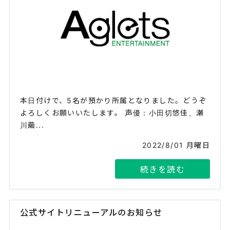
本日付けで、5名が預かり所属となりました。どうぞ
よろしくお願いいたします。 声優：小田切悠佳、瀬
川繭...
2022/8/01 月曜日
続きを読む
公式サイトリニューアルのお知らせ