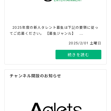
2025年度の新人タレント募集は下記の要領に従っ
てご応募ください。 【募集ジャンル】 ...
2025/2/01 土曜日
続きを読む
チャンネル開設のお知らせ