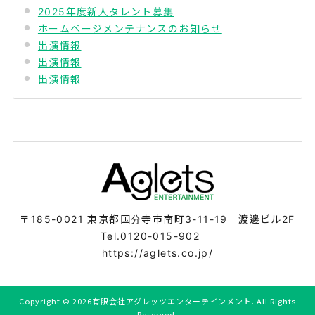
2025年度新人タレント募集
ホームページメンテナンスのお知らせ
出演情報
出演情報
出演情報
〒185-0021
東京都国分寺市南町3-11-19 渡邊ビル2F
Tel.0120-015-902
https://aglets.co.jp/
Copyright ©
2026有限会社アグレッツエンターテインメント. All Rights
Reserved.