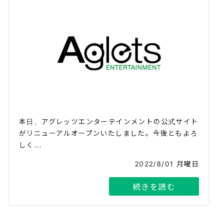
本日、アグレッツエンターテインメントの公式サイト
がリニューアルオープンいたしました。今後ともよろ
しく...
2022/8/01 月曜日
続きを読む