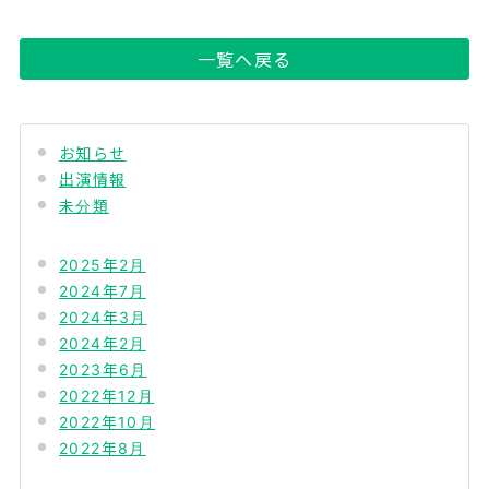
一覧へ戻る
お知らせ
出演情報
未分類
2025年2月
2024年7月
2024年3月
2024年2月
2023年6月
2022年12月
2022年10月
2022年8月