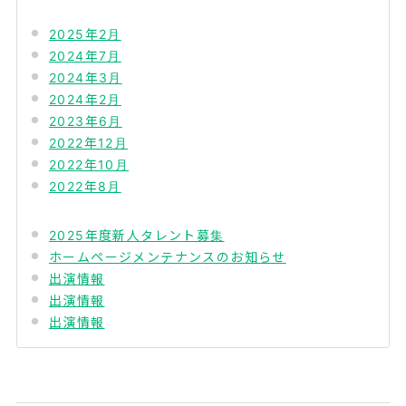
2025年2月
2024年7月
2024年3月
2024年2月
2023年6月
2022年12月
2022年10月
2022年8月
2025年度新人タレント募集
ホームページメンテナンスのお知らせ
出演情報
出演情報
出演情報