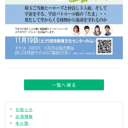
一覧へ戻る
お知らせ
出演情報
未分類