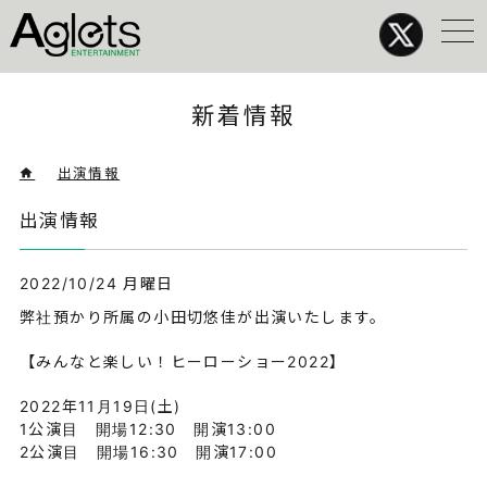
メ
ニ
ュ
ー
新着情報
>
出演情報
> 出演情報
出演情報
2022/10/24 月曜日
弊社預かり所属の小田切悠佳が出演いたします。
【みんなと楽しい！ヒーローショー2022】
2022年11月19日(土)
1公演目 開場12:30 開演13:00
2公演目 開場16:30 開演17:00